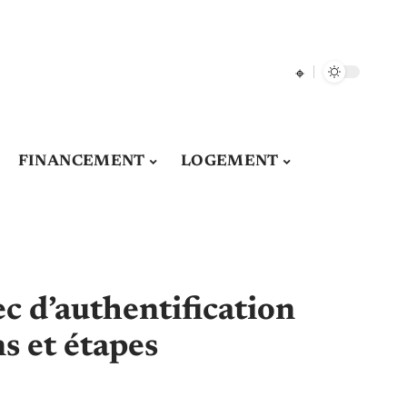
FINANCEMENT
LOGEMENT
ec d’authentification
s et étapes