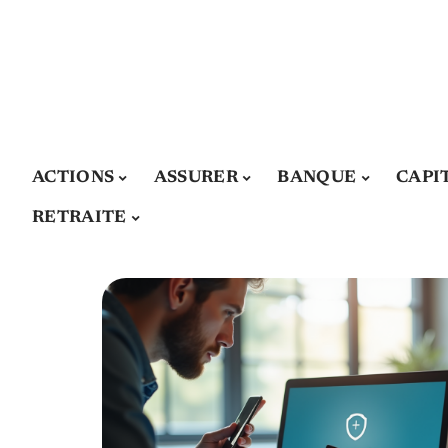
ACTIONS
ASSURER
BANQUE
CAPI
RETRAITE