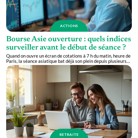
ACTIONS
Bourse Asie ouverture : quels indices
surveiller avant le début de séance ?
Quand on ouvre un écran de cotations à 7 h du matin, heure de
Paris, la séance asiatique bat déjà son plein depuis plusieurs
…
RETRAITE