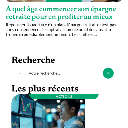
À quel âge commencer son épargne
retraite pour en profiter au mieux
Repousser l'ouverture d'un plan d'épargne retraite n'est pas
sans conséquence : le capital accumulé au fil des ans s'en
trouve irrémédiablement amoindri. Les chiffres
…
Recherche
Les plus récents
ACTIONS