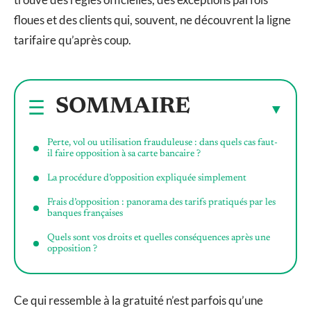
floues et des clients qui, souvent, ne découvrent la ligne
tarifaire qu’après coup.
SOMMAIRE
Perte, vol ou utilisation frauduleuse : dans quels cas faut-
il faire opposition à sa carte bancaire ?
La procédure d’opposition expliquée simplement
Frais d’opposition : panorama des tarifs pratiqués par les
banques françaises
Quels sont vos droits et quelles conséquences après une
opposition ?
Ce qui ressemble à la gratuité n’est parfois qu’une