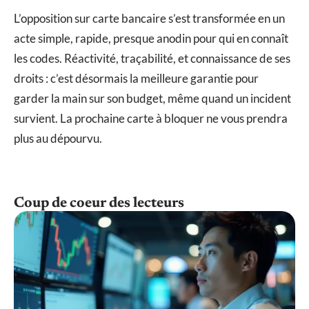
L’opposition sur carte bancaire s’est transformée en un
acte simple, rapide, presque anodin pour qui en connaît
les codes. Réactivité, traçabilité, et connaissance de ses
droits : c’est désormais la meilleure garantie pour
garder la main sur son budget, même quand un incident
survient. La prochaine carte à bloquer ne vous prendra
plus au dépourvu.
Coup de coeur des lecteurs