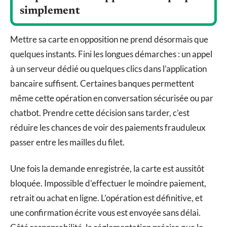
simplement
Mettre sa carte en opposition ne prend désormais que
quelques instants. Fini les longues démarches : un appel
à un serveur dédié ou quelques clics dans l’application
bancaire suffisent. Certaines banques permettent
même cette opération en conversation sécurisée ou par
chatbot. Prendre cette décision sans tarder, c’est
réduire les chances de voir des paiements frauduleux
passer entre les mailles du filet.
Une fois la demande enregistrée, la carte est aussitôt
bloquée. Impossible d’effectuer le moindre paiement,
retrait ou achat en ligne. L’opération est définitive, et
une confirmation écrite vous est envoyée sans délai.