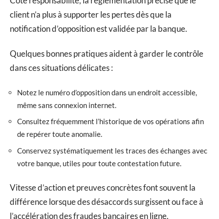
Côté responsabilité, la réglementation précise que le
client n’a plus à supporter les pertes dès que la
notification d’opposition est validée par la banque.
Quelques bonnes pratiques aident à garder le contrôle
dans ces situations délicates :
Notez le numéro d’opposition dans un endroit accessible,
même sans connexion internet.
Consultez fréquemment l’historique de vos opérations afin
de repérer toute anomalie.
Conservez systématiquement les traces des échanges avec
votre banque, utiles pour toute contestation future.
Vitesse d’action et preuves concrètes font souvent la
différence lorsque des désaccords surgissent ou face à
l’accélération des fraudes bancaires en ligne.