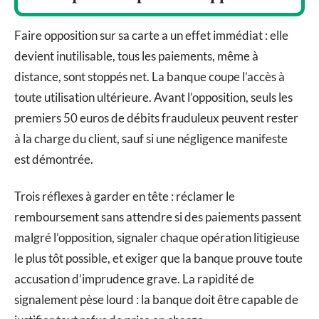
Faire opposition sur sa carte a un effet immédiat : elle
devient inutilisable, tous les paiements, même à
distance, sont stoppés net. La banque coupe l’accès à
toute utilisation ultérieure. Avant l’opposition, seuls les
premiers 50 euros de débits frauduleux peuvent rester
à la charge du client, sauf si une négligence manifeste
est démontrée.
Trois réflexes à garder en tête : réclamer le
remboursement sans attendre si des paiements passent
malgré l’opposition, signaler chaque opération litigieuse
le plus tôt possible, et exiger que la banque prouve toute
accusation d’imprudence grave. La rapidité de
signalement pèse lourd : la banque doit être capable de