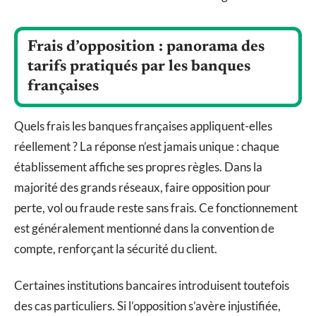
Frais d’opposition : panorama des
tarifs pratiqués par les banques
françaises
Quels frais les banques françaises appliquent-elles
réellement ? La réponse n’est jamais unique : chaque
établissement affiche ses propres règles. Dans la
majorité des grands réseaux, faire opposition pour
perte, vol ou fraude reste sans frais. Ce fonctionnement
est généralement mentionné dans la convention de
compte, renforçant la sécurité du client.
Certaines institutions bancaires introduisent toutefois
des cas particuliers. Si l’opposition s’avère injustifiée,