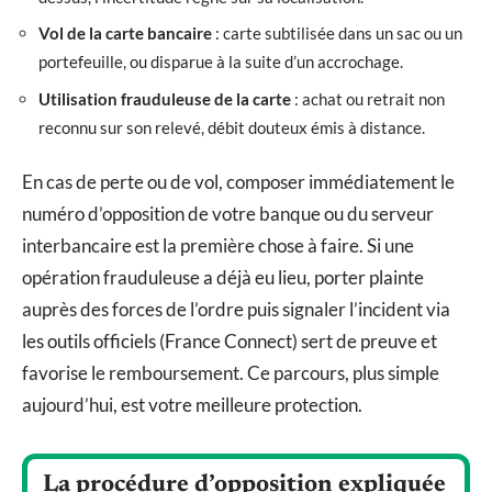
Vol de la carte bancaire
: carte subtilisée dans un sac ou un
portefeuille, ou disparue à la suite d’un accrochage.
Utilisation frauduleuse de la carte
: achat ou retrait non
reconnu sur son relevé, débit douteux émis à distance.
En cas de perte ou de vol, composer immédiatement le
numéro d’opposition de votre banque ou du serveur
interbancaire est la première chose à faire. Si une
opération frauduleuse a déjà eu lieu, porter plainte
auprès des forces de l’ordre puis signaler l’incident via
les outils officiels (France Connect) sert de preuve et
favorise le remboursement. Ce parcours, plus simple
aujourd’hui, est votre meilleure protection.
La procédure d’opposition expliquée