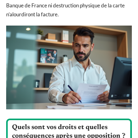
Banque de France ni destruction physique de la carte
n’alourdiront la facture.
Quels sont vos droits et quelles
conséquences après une opposition ?