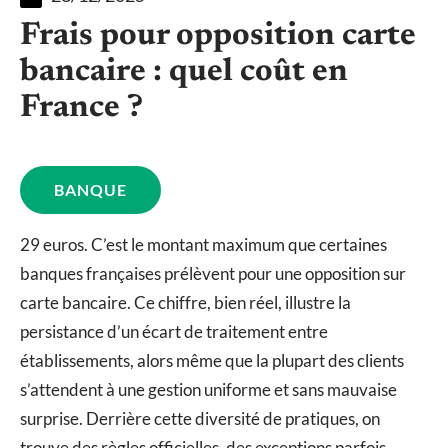
Frais pour opposition carte
bancaire : quel coût en
France ?
BANQUE
29 euros. C’est le montant maximum que certaines
banques françaises prélèvent pour une opposition sur
carte bancaire. Ce chiffre, bien réel, illustre la
persistance d’un écart de traitement entre
établissements, alors même que la plupart des clients
s’attendent à une gestion uniforme et sans mauvaise
surprise. Derrière cette diversité de pratiques, on
trouve des règles officielles, des exceptions parfois