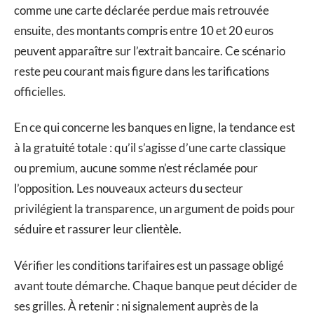
comme une carte déclarée perdue mais retrouvée
ensuite, des montants compris entre 10 et 20 euros
peuvent apparaître sur l’extrait bancaire. Ce scénario
reste peu courant mais figure dans les tarifications
officielles.
En ce qui concerne les banques en ligne, la tendance est
à la gratuité totale : qu’il s’agisse d’une carte classique
ou premium, aucune somme n’est réclamée pour
l’opposition. Les nouveaux acteurs du secteur
privilégient la transparence, un argument de poids pour
séduire et rassurer leur clientèle.
Vérifier les conditions tarifaires est un passage obligé
avant toute démarche. Chaque banque peut décider de
ses grilles. À retenir : ni signalement auprès de la