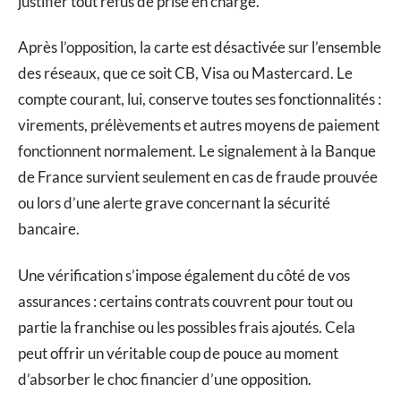
justifier tout refus de prise en charge.
Après l’opposition, la carte est désactivée sur l’ensemble
des réseaux, que ce soit CB, Visa ou Mastercard. Le
compte courant, lui, conserve toutes ses fonctionnalités :
virements, prélèvements et autres moyens de paiement
fonctionnent normalement. Le signalement à la Banque
de France survient seulement en cas de fraude prouvée
ou lors d’une alerte grave concernant la sécurité
bancaire.
Une vérification s’impose également du côté de vos
assurances : certains contrats couvrent pour tout ou
partie la franchise ou les possibles frais ajoutés. Cela
peut offrir un véritable coup de pouce au moment
d’absorber le choc financier d’une opposition.