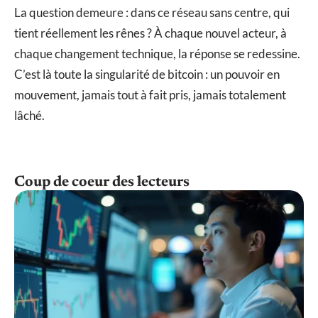
La question demeure : dans ce réseau sans centre, qui
tient réellement les rênes ? À chaque nouvel acteur, à
chaque changement technique, la réponse se redessine.
C’est là toute la singularité de bitcoin : un pouvoir en
mouvement, jamais tout à fait pris, jamais totalement
lâché.
Coup de coeur des lecteurs