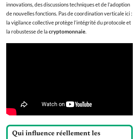
innovations, des discussions techniques et de l’adoption
de nouvelles fonctions. Pas de coordination verticale ici :
la vigilance collective protège l’intégrité du protocole et
la robustesse de la
cryptomonnaie
.
Qui influence réellement les