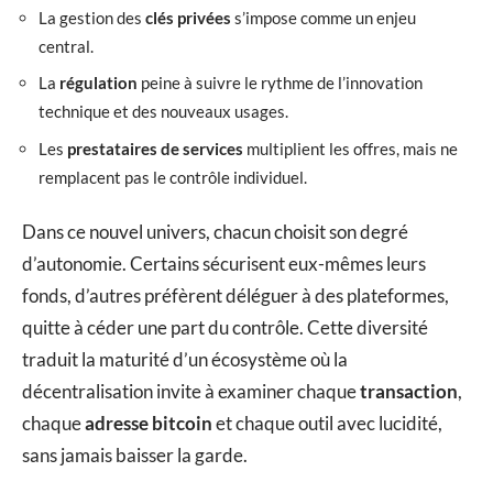
La gestion des
clés privées
s’impose comme un enjeu
central.
La
régulation
peine à suivre le rythme de l’innovation
technique et des nouveaux usages.
Les
prestataires de services
multiplient les offres, mais ne
remplacent pas le contrôle individuel.
Dans ce nouvel univers, chacun choisit son degré
d’autonomie. Certains sécurisent eux-mêmes leurs
fonds, d’autres préfèrent déléguer à des plateformes,
quitte à céder une part du contrôle. Cette diversité
traduit la maturité d’un écosystème où la
décentralisation invite à examiner chaque
transaction
,
chaque
adresse bitcoin
et chaque outil avec lucidité,
sans jamais baisser la garde.