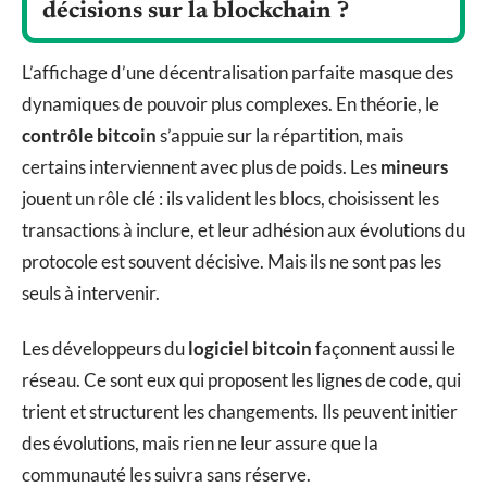
décisions sur la blockchain ?
L’affichage d’une décentralisation parfaite masque des
dynamiques de pouvoir plus complexes. En théorie, le
contrôle bitcoin
s’appuie sur la répartition, mais
certains interviennent avec plus de poids. Les
mineurs
jouent un rôle clé : ils valident les blocs, choisissent les
transactions à inclure, et leur adhésion aux évolutions du
protocole est souvent décisive. Mais ils ne sont pas les
seuls à intervenir.
Les développeurs du
logiciel bitcoin
façonnent aussi le
réseau. Ce sont eux qui proposent les lignes de code, qui
trient et structurent les changements. Ils peuvent initier
des évolutions, mais rien ne leur assure que la
communauté les suivra sans réserve.