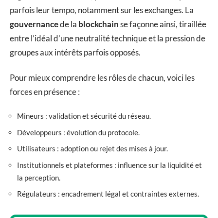
parfois leur tempo, notamment sur les exchanges. La
gouvernance
de la
blockchain
se façonne ainsi, tiraillée
entre l’idéal d’une neutralité technique et la pression de
groupes aux intérêts parfois opposés.
Pour mieux comprendre les rôles de chacun, voici les
forces en présence :
Mineurs : validation et sécurité du réseau.
Développeurs : évolution du protocole.
Utilisateurs : adoption ou rejet des mises à jour.
Institutionnels et plateformes : influence sur la liquidité et
la perception.
Régulateurs : encadrement légal et contraintes externes.