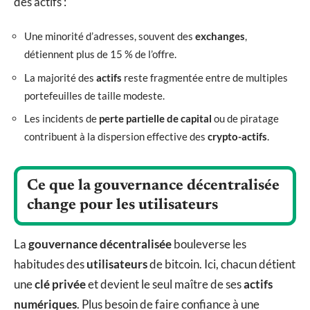
des actifs :
Une minorité d’adresses, souvent des
exchanges
,
détiennent plus de 15 % de l’offre.
La majorité des
actifs
reste fragmentée entre de multiples
portefeuilles de taille modeste.
Les incidents de
perte partielle de capital
ou de piratage
contribuent à la dispersion effective des
crypto-actifs
.
Ce que la gouvernance décentralisée
change pour les utilisateurs
La
gouvernance décentralisée
bouleverse les
habitudes des
utilisateurs
de bitcoin. Ici, chacun détient
une
clé privée
et devient le seul maître de ses
actifs
numériques
. Plus besoin de faire confiance à une