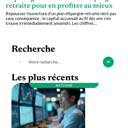
retraite pour en profiter au mieux
Repousser l'ouverture d'un plan d'épargne retraite n'est pas
sans conséquence : le capital accumulé au fil des ans s'en
trouve irrémédiablement amoindri. Les chiffres
…
Recherche
Les plus récents
ACTIONS