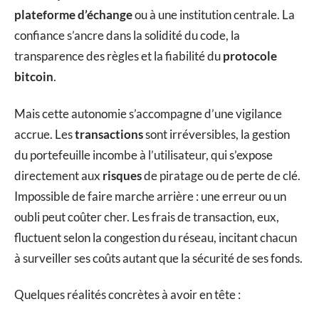
plateforme d’échange
ou à une institution centrale. La
confiance s’ancre dans la solidité du code, la
transparence des règles et la fiabilité du
protocole
bitcoin
.
Mais cette autonomie s’accompagne d’une vigilance
accrue. Les
transactions
sont irréversibles, la gestion
du portefeuille incombe à l’utilisateur, qui s’expose
directement aux
risques
de piratage ou de perte de clé.
Impossible de faire marche arrière : une erreur ou un
oubli peut coûter cher. Les frais de transaction, eux,
fluctuent selon la congestion du réseau, incitant chacun
à surveiller ses coûts autant que la sécurité de ses fonds.
Quelques réalités concrètes à avoir en tête :