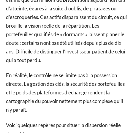
d’atteinte, égarés à la suite d’oublis, de piratages ou
d’escroqueries. Ces actifs disparaissent du circuit, ce qui
brouille la vision réelle de la répartition. Les
portefeuilles qualifiés de « dormants » laissent planer le
doute : certains n’ont pas été utilisés depuis plus de dix
ans. Difficile de distinguer l’investisseur patient de celui
qui a tout perdu.
En réalité, le contrôle ne se limite pas à la possession
directe. La gestion des clés, la sécurité des portefeuilles
et le poids des plateformes d’échange rendent la
cartographie du pouvoir nettement plus complexe qu’il
n’y paraît.
Voici quelques repères pour situer la dispersion réelle