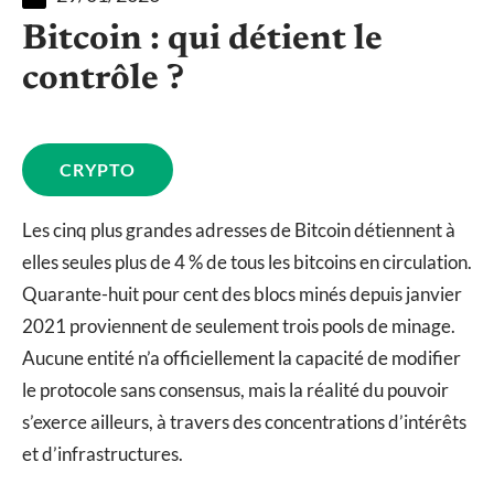
Bitcoin : qui détient le
contrôle ?
CRYPTO
Les cinq plus grandes adresses de Bitcoin détiennent à
elles seules plus de 4 % de tous les bitcoins en circulation.
Quarante-huit pour cent des blocs minés depuis janvier
2021 proviennent de seulement trois pools de minage.
Aucune entité n’a officiellement la capacité de modifier
le protocole sans consensus, mais la réalité du pouvoir
s’exerce ailleurs, à travers des concentrations d’intérêts
et d’infrastructures.