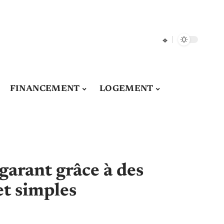
FINANCEMENT
LOGEMENT
garant grâce à des
et simples