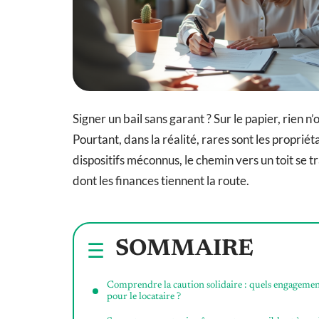
Signer un bail sans garant ? Sur le papier, rien n’
Pourtant, dans la réalité, rares sont les propriét
dispositifs méconnus, le chemin vers un toit se
dont les finances tiennent la route.
SOMMAIRE
Comprendre la caution solidaire : quels engagemen
pour le locataire ?