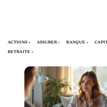
ACTIONS
ASSURER
BANQUE
CAPI
RETRAITE