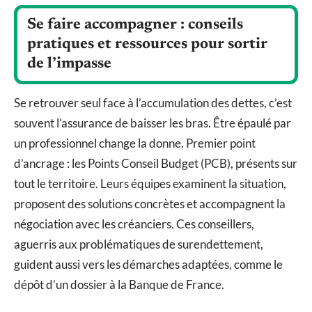
Se faire accompagner : conseils
pratiques et ressources pour sortir
de l’impasse
Se retrouver seul face à l’accumulation des dettes, c’est
souvent l’assurance de baisser les bras. Être épaulé par
un professionnel change la donne. Premier point
d’ancrage : les Points Conseil Budget (PCB), présents sur
tout le territoire. Leurs équipes examinent la situation,
proposent des solutions concrètes et accompagnent la
négociation avec les créanciers. Ces conseillers,
aguerris aux problématiques de surendettement,
guident aussi vers les démarches adaptées, comme le
dépôt d’un dossier à la Banque de France.