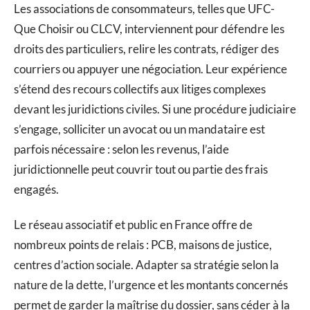
Les associations de consommateurs, telles que UFC-
Que Choisir ou CLCV, interviennent pour défendre les
droits des particuliers, relire les contrats, rédiger des
courriers ou appuyer une négociation. Leur expérience
s’étend des recours collectifs aux litiges complexes
devant les juridictions civiles. Si une procédure judiciaire
s’engage, solliciter un avocat ou un mandataire est
parfois nécessaire : selon les revenus, l’aide
juridictionnelle peut couvrir tout ou partie des frais
engagés.
Le réseau associatif et public en France offre de
nombreux points de relais : PCB, maisons de justice,
centres d’action sociale. Adapter sa stratégie selon la
nature de la dette, l’urgence et les montants concernés
permet de garder la maîtrise du dossier, sans céder à la