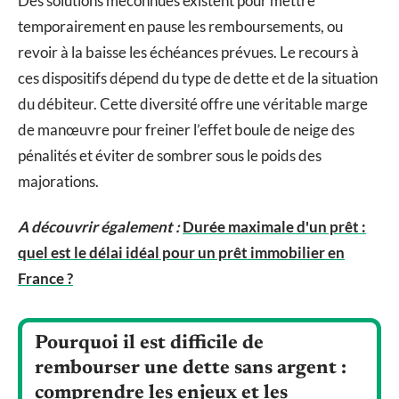
Des solutions méconnues existent pour mettre
temporairement en pause les remboursements, ou
revoir à la baisse les échéances prévues. Le recours à
ces dispositifs dépend du type de dette et de la situation
du débiteur. Cette diversité offre une véritable marge
de manœuvre pour freiner l’effet boule de neige des
pénalités et éviter de sombrer sous le poids des
majorations.
A découvrir également :
Durée maximale d'un prêt :
quel est le délai idéal pour un prêt immobilier en
France ?
Pourquoi il est difficile de
rembourser une dette sans argent :
comprendre les enjeux et les