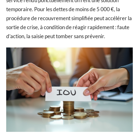
service rendu ponctuellement offrent une solution
temporaire. Pour les dettes de moins de 5 000 €, la
procédure de recouvrement simplifiée peut accélérer la
sortie de crise, à condition de réagir rapidement : faute
d’action, la saisie peut tomber sans prévenir.