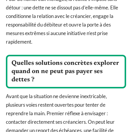
détour : une dette ne se dissout pas d’elle-même. Elle
conditionne la relation avec le créancier, engage la
responsabilité du débiteur et ouvre la porte à des
mesures extrêmes si aucune initiative n’est prise
rapidement.
Quelles solutions concrètes explorer
quand on ne peut pas payer ses
dettes ?
Avant que la situation ne devienne inextricable,
plusieurs voies restent ouvertes pour tenter de
reprendre la main. Premier réflexe à envisager :
contacter directement ses créanciers. On peut leur
demander un report des échéances, une facilité de