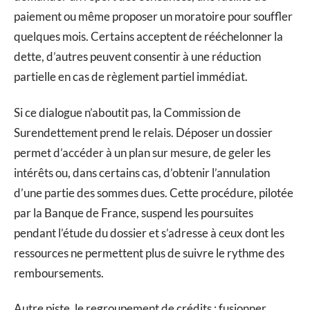
paiement ou même proposer un moratoire pour souffler
quelques mois. Certains acceptent de rééchelonner la
dette, d’autres peuvent consentir à une réduction
partielle en cas de règlement partiel immédiat.
Si ce dialogue n’aboutit pas, la Commission de
Surendettement prend le relais. Déposer un dossier
permet d’accéder à un plan sur mesure, de geler les
intérêts ou, dans certains cas, d’obtenir l’annulation
d’une partie des sommes dues. Cette procédure, pilotée
par la Banque de France, suspend les poursuites
pendant l’étude du dossier et s’adresse à ceux dont les
ressources ne permettent plus de suivre le rythme des
remboursements.
Autre piste, le regroupement de crédits : fusionner