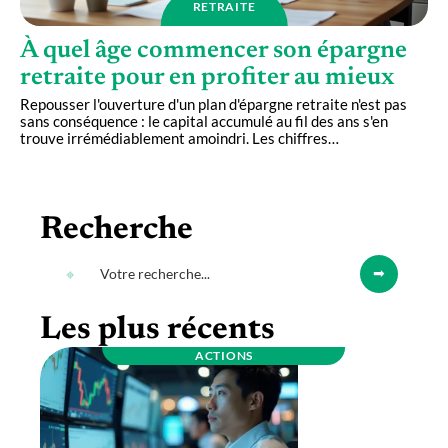
RETRAITE
À quel âge commencer son épargne
retraite pour en profiter au mieux
Repousser l'ouverture d'un plan d'épargne retraite n'est pas
sans conséquence : le capital accumulé au fil des ans s'en
trouve irrémédiablement amoindri. Les chiffres
…
Recherche
Les plus récents
ACTIONS