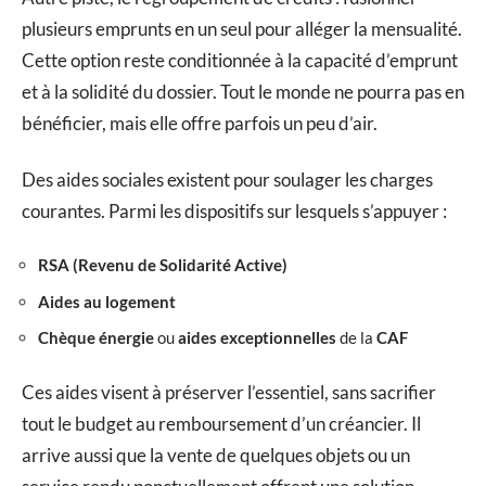
plusieurs emprunts en un seul pour alléger la mensualité.
Cette option reste conditionnée à la capacité d’emprunt
et à la solidité du dossier. Tout le monde ne pourra pas en
bénéficier, mais elle offre parfois un peu d’air.
Des aides sociales existent pour soulager les charges
courantes. Parmi les dispositifs sur lesquels s’appuyer :
RSA (Revenu de Solidarité Active)
Aides au logement
Chèque énergie
ou
aides exceptionnelles
de la
CAF
Ces aides visent à préserver l’essentiel, sans sacrifier
tout le budget au remboursement d’un créancier. Il
arrive aussi que la vente de quelques objets ou un