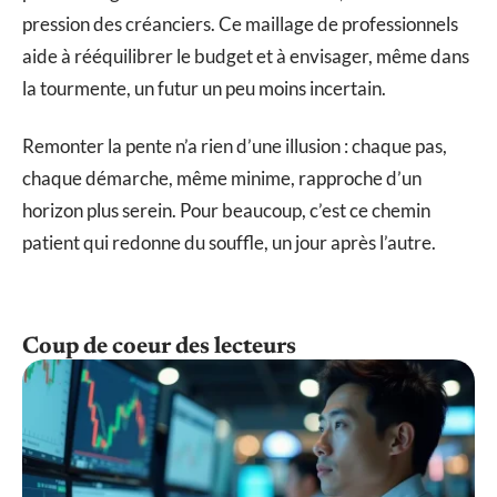
pression des créanciers. Ce maillage de professionnels
aide à rééquilibrer le budget et à envisager, même dans
la tourmente, un futur un peu moins incertain.
Remonter la pente n’a rien d’une illusion : chaque pas,
chaque démarche, même minime, rapproche d’un
horizon plus serein. Pour beaucoup, c’est ce chemin
patient qui redonne du souffle, un jour après l’autre.
Coup de coeur des lecteurs