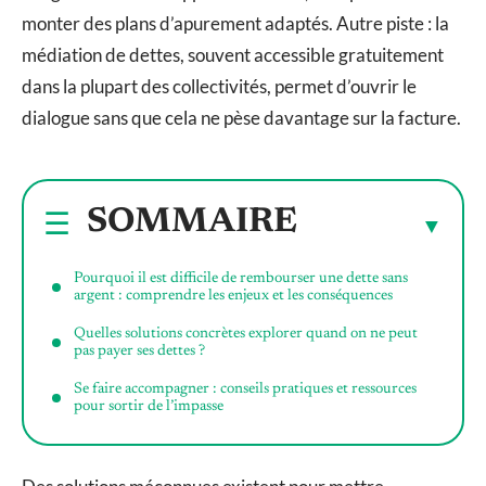
monter des plans d’apurement adaptés. Autre piste : la
médiation de dettes, souvent accessible gratuitement
dans la plupart des collectivités, permet d’ouvrir le
dialogue sans que cela ne pèse davantage sur la facture.
SOMMAIRE
Pourquoi il est difficile de rembourser une dette sans
argent : comprendre les enjeux et les conséquences
Quelles solutions concrètes explorer quand on ne peut
pas payer ses dettes ?
Se faire accompagner : conseils pratiques et ressources
pour sortir de l’impasse