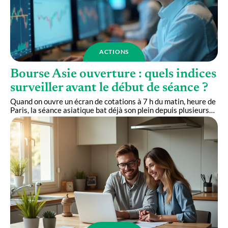
ACTIONS
Bourse Asie ouverture : quels indices
surveiller avant le début de séance ?
Quand on ouvre un écran de cotations à 7 h du matin, heure de
Paris, la séance asiatique bat déjà son plein depuis plusieurs
…