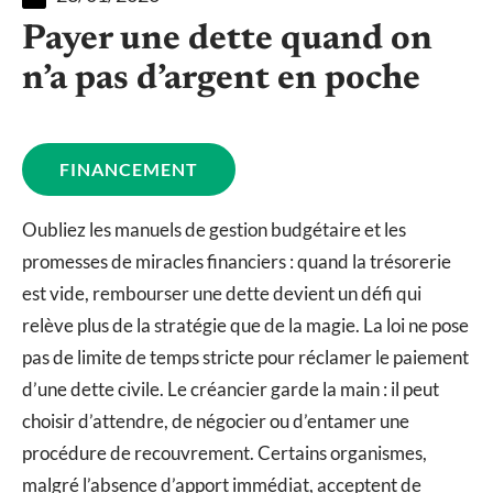
Payer une dette quand on
n’a pas d’argent en poche
FINANCEMENT
Oubliez les manuels de gestion budgétaire et les
promesses de miracles financiers : quand la trésorerie
est vide, rembourser une dette devient un défi qui
relève plus de la stratégie que de la magie. La loi ne pose
pas de limite de temps stricte pour réclamer le paiement
d’une dette civile. Le créancier garde la main : il peut
choisir d’attendre, de négocier ou d’entamer une
procédure de recouvrement. Certains organismes,
malgré l’absence d’apport immédiat, acceptent de