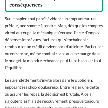
conséquences
Sur le papier, tout paraît évident : un emprunteur, un
prêteur, une somme à rendre. Mais, dès que les comptes
virent au rouge, la mécanique s’enraye. Perte d’emploi,
dépenses imprévues, factures qui s’enchaînent :
rembourser un crédit devient hors d’atteinte. Particulier
ou entreprise, même combat : sans aucune marge dans
le budget, la moindre échéance peut faire basculer tout
l’équilibre.
Le surendettement s’invite alors dans le quotidien,
imposant ses choix douloureux. Entre régler une dette
ou assurer les repas, la décision est brutale. À cela
s’ajoutent les frais de recouvrement, presque toujours