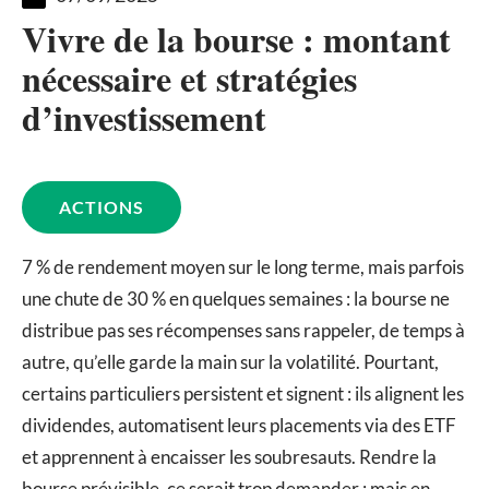
Vivre de la bourse : montant
nécessaire et stratégies
d’investissement
ACTIONS
7 % de rendement moyen sur le long terme, mais parfois
une chute de 30 % en quelques semaines : la bourse ne
distribue pas ses récompenses sans rappeler, de temps à
autre, qu’elle garde la main sur la volatilité. Pourtant,
certains particuliers persistent et signent : ils alignent les
dividendes, automatisent leurs placements via des ETF
et apprennent à encaisser les soubresauts. Rendre la
bourse prévisible, ce serait trop demander ; mais en