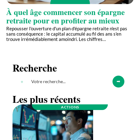
À quel âge commencer son épargne
retraite pour en profiter au mieux
Repousser l'ouverture d'un plan d'épargne retraite n'est pas
sans conséquence : le capital accumulé au fil des ans s'en
trouve irrémédiablement amoindri. Les chiffres
…
Recherche
Les plus récents
ACTIONS