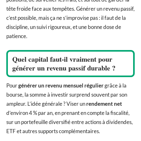
tête froide face aux tempêtes. Générer un revenu passif,
c’est possible, mais ça ne s’improvise pas : il faut de la
discipline, un suivi rigoureux, et une bonne dose de
patience.
Quel capital faut-il vraiment pour
générer un revenu passif durable ?
Pour
générer un revenu mensuel régulier
grâce à la
bourse, la somme à investir surprend souvent par son
ampleur. L’idée générale ? Viser un
rendement net
d’environ 4 % par an, en prenant en compte la fiscalité,
sur un portefeuille diversifié entre actions à dividendes,
ETF et autres supports complémentaires.