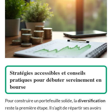
Stratégies accessibles et conseils
pratiques pour débuter sereinement en
bourse
Pour construire un portefeuille solide, la
diversification
reste la première étape. Il s’agit de répartir ses avoirs