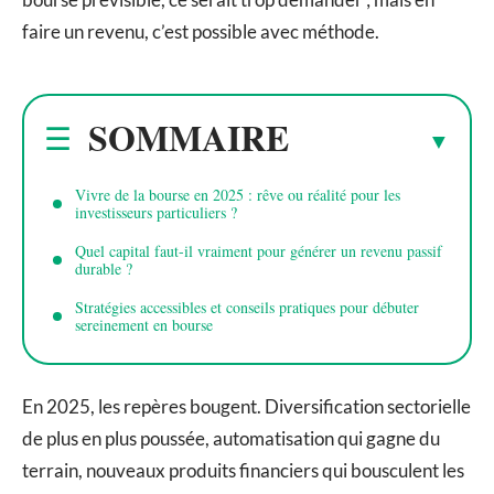
faire un revenu, c’est possible avec méthode.
SOMMAIRE
Vivre de la bourse en 2025 : rêve ou réalité pour les
investisseurs particuliers ?
Quel capital faut-il vraiment pour générer un revenu passif
durable ?
Stratégies accessibles et conseils pratiques pour débuter
sereinement en bourse
En 2025, les repères bougent. Diversification sectorielle
de plus en plus poussée, automatisation qui gagne du
terrain, nouveaux produits financiers qui bousculent les