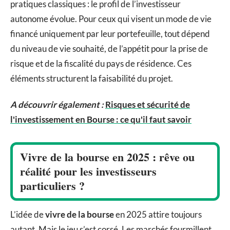
pratiques classiques : le profil de l’investisseur
autonome évolue. Pour ceux qui visent un mode de vie
financé uniquement par leur portefeuille, tout dépend
du niveau de vie souhaité, de l’appétit pour la prise de
risque et de la fiscalité du pays de résidence. Ces
éléments structurent la faisabilité du projet.
A découvrir également :
Risques et sécurité de
l'investissement en Bourse : ce qu'il faut savoir
Vivre de la bourse en 2025 : rêve ou
réalité pour les investisseurs
particuliers ?
L’idée de
vivre de la bourse
en 2025 attire toujours
autant. Mais le jeu s’est corsé. Les marchés fourmillent