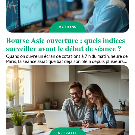
ACTIONS
Bourse Asie ouverture : quels indices
surveiller avant le début de séance ?
Quand on ouvre un écran de cotations à 7 h du matin, heure de
Paris, la séance asiatique bat déjà son plein depuis plusieurs
…
RETRAITE