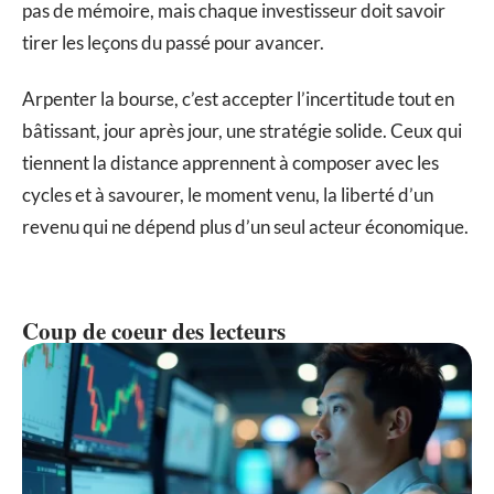
pas de mémoire, mais chaque investisseur doit savoir
tirer les leçons du passé pour avancer.
Arpenter la bourse, c’est accepter l’incertitude tout en
bâtissant, jour après jour, une stratégie solide. Ceux qui
tiennent la distance apprennent à composer avec les
cycles et à savourer, le moment venu, la liberté d’un
revenu qui ne dépend plus d’un seul acteur économique.
Coup de coeur des lecteurs