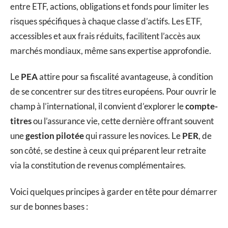
entre ETF, actions, obligations et fonds pour limiter les
risques spécifiques à chaque classe d’actifs. Les ETF,
accessibles et aux frais réduits, facilitent l’accès aux
marchés mondiaux, même sans expertise approfondie.
Le
PEA
attire pour sa fiscalité avantageuse, à condition
de se concentrer sur des titres européens. Pour ouvrir le
champ à l’international, il convient d’explorer le
compte-
titres
ou l’assurance vie, cette dernière offrant souvent
une
gestion pilotée
qui rassure les novices. Le
PER
, de
son côté, se destine à ceux qui préparent leur retraite
via la constitution de revenus complémentaires.
Voici quelques principes à garder en tête pour démarrer
sur de bonnes bases :