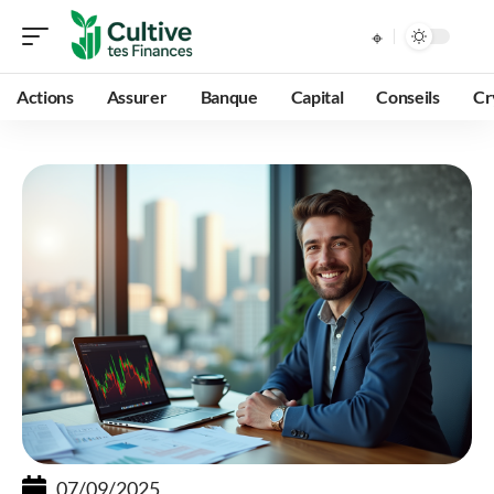
Actions
Assurer
Banque
Capital
Conseils
Cr
07/09/2025