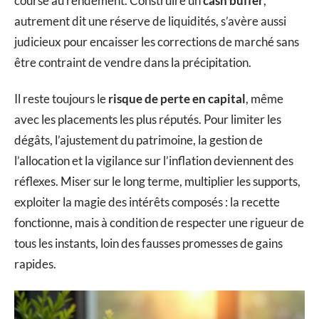
course au rendement. Construire un
cash buffer
,
autrement dit une réserve de liquidités, s’avère aussi
judicieux pour encaisser les corrections de marché sans
être contraint de vendre dans la précipitation.
Il reste toujours le
risque de perte en capital
, même
avec les placements les plus réputés. Pour limiter les
dégâts, l’ajustement du patrimoine, la gestion de
l’allocation et la vigilance sur l’inflation deviennent des
réflexes. Miser sur le long terme, multiplier les supports,
exploiter la magie des intérêts composés : la recette
fonctionne, mais à condition de respecter une rigueur de
tous les instants, loin des fausses promesses de gains
rapides.