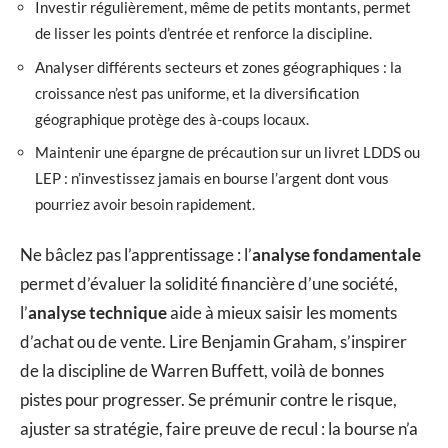
Investir régulièrement, même de petits montants, permet
de lisser les points d’entrée et renforce la discipline.
Analyser différents secteurs et zones géographiques : la
croissance n’est pas uniforme, et la diversification
géographique protège des à-coups locaux.
Maintenir une épargne de précaution sur un livret LDDS ou
LEP : n’investissez jamais en bourse l’argent dont vous
pourriez avoir besoin rapidement.
Ne bâclez pas l’apprentissage : l’
analyse fondamentale
permet d’évaluer la solidité financière d’une société,
l’
analyse technique
aide à mieux saisir les moments
d’achat ou de vente. Lire Benjamin Graham, s’inspirer
de la discipline de Warren Buffett, voilà de bonnes
pistes pour progresser. Se prémunir contre le risque,
ajuster sa stratégie, faire preuve de recul : la bourse n’a