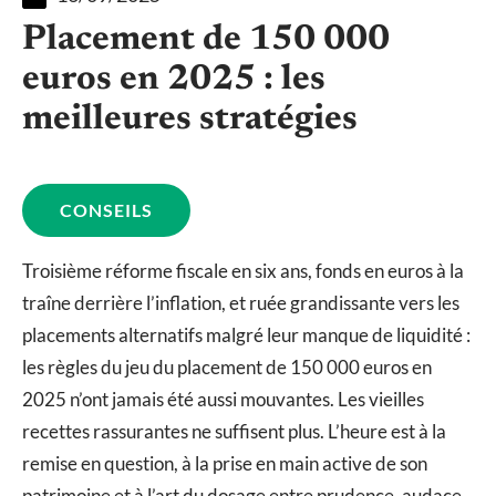
Placement de 150 000
euros en 2025 : les
meilleures stratégies
CONSEILS
Troisième réforme fiscale en six ans, fonds en euros à la
traîne derrière l’inflation, et ruée grandissante vers les
placements alternatifs malgré leur manque de liquidité :
les règles du jeu du placement de 150 000 euros en
2025 n’ont jamais été aussi mouvantes. Les vieilles
recettes rassurantes ne suffisent plus. L’heure est à la
remise en question, à la prise en main active de son
patrimoine et à l’art du dosage entre prudence, audace