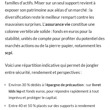
familles d’actifs. Miser sur un seul support revient à
exposer son patrimoine aux aléas d’un marché : la
diversification reste le meilleur rempart contre les
mauvaises surprises. L’
assurance vie
constitue une
colonne vertébrale solide : fonds en euros pour la
stabilité, unités de compte pour profiter du potentiel des
marchés actions ou de la pierre-papier, notamment les
scpi
.
Voici une répartition indicative qui permet de jongler
entre sécurité, rendement et perspectives :
Environ 30 % dédiés à l’
épargne de précaution
: sur
livret
ldds lep
et fonds euros, pour répondre rapidement à tout
imprévu et protéger le capital.
Entre 40 et 50 % placés sur des supports à rendement