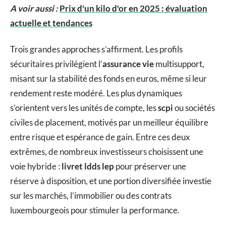
A voir aussi :
Prix d'un kilo d'or en 2025 : évaluation
actuelle et tendances
Trois grandes approches s’affirment. Les profils
sécuritaires privilégient l’
assurance vie
multisupport,
misant sur la stabilité des fonds en euros, même si leur
rendement reste modéré. Les plus dynamiques
s’orientent vers les unités de compte, les
scpi
ou sociétés
civiles de placement, motivés par un meilleur équilibre
entre risque et espérance de gain. Entre ces deux
extrêmes, de nombreux investisseurs choisissent une
voie hybride :
livret ldds lep
pour préserver une
réserve à disposition, et une portion diversifiée investie
sur les marchés, l’immobilier ou des contrats
luxembourgeois pour stimuler la performance.