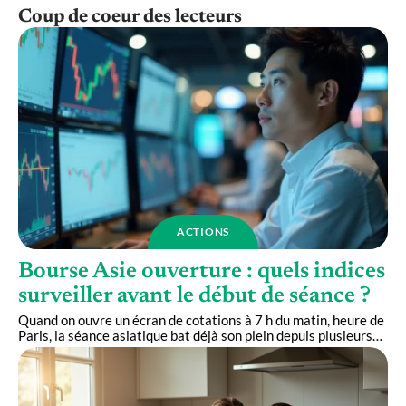
Coup de coeur des lecteurs
ACTIONS
Bourse Asie ouverture : quels indices
surveiller avant le début de séance ?
Quand on ouvre un écran de cotations à 7 h du matin, heure de
Paris, la séance asiatique bat déjà son plein depuis plusieurs
…