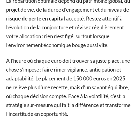
La répartition optimale dépend du patrimoine global, du
projet de vie, de la durée d’engagement et du niveau de
risque de perte en capital
accepté. Restez attentif à
l’évolution de la conjoncture et révisez régulièrement
votre allocation : rien n’est figé, surtout lorsque
l’environnement économique bouge aussi vite.
À l’heure où chaque euro doit trouver sa juste place, une
chose s’impose : faire rimer vigilance, anticipation et
adaptabilité. Le placement de 150 000 euros en 2025
ne relève plus d’une recette, mais d’un savant équilibre,
où chaque décision compte. Face à la volatilité, c’est la
stratégie sur-mesure qui fait la différence et transforme
l’incertitude en opportunité.