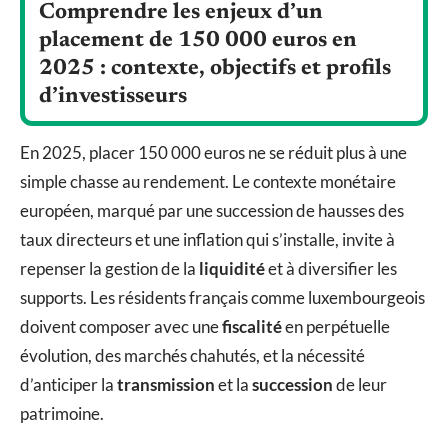
Comprendre les enjeux d’un
placement de 150 000 euros en
2025 : contexte, objectifs et profils
d’investisseurs
En 2025, placer 150 000 euros ne se réduit plus à une
simple chasse au rendement. Le contexte monétaire
européen, marqué par une succession de hausses des
taux directeurs et une inflation qui s’installe, invite à
repenser la gestion de la
liquidité
et à diversifier les
supports. Les résidents français comme luxembourgeois
doivent composer avec une
fiscalité
en perpétuelle
évolution, des marchés chahutés, et la nécessité
d’anticiper la
transmission
et la
succession
de leur
patrimoine.