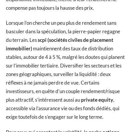
compense pas toujours la hausse des prix.
Lorsque l’on cherche un peu plus de rendement sans
basculer dans la spéculation, la pierre-papier regagne
du terrain. Les
scpi (sociétés civiles de placement
immobilier)
maintiennent des taux de distribution
stables, autour de 4 à 5 %, malgré les doutes qui planent
sur l’immobilier tertiaire. Diversifier les secteurs et les
zones géographiques, surveiller la liquidité : deux
réflexes à ne jamais perdre de vue. Certains
investisseurs, en quête d’un couple rendement/risque
plus attractif, s’intéressent aussi au
private equity
,
accessible via l’assurance vie ou des fonds dédiés, qui
exige toutefois de s’engager sur le long terme.