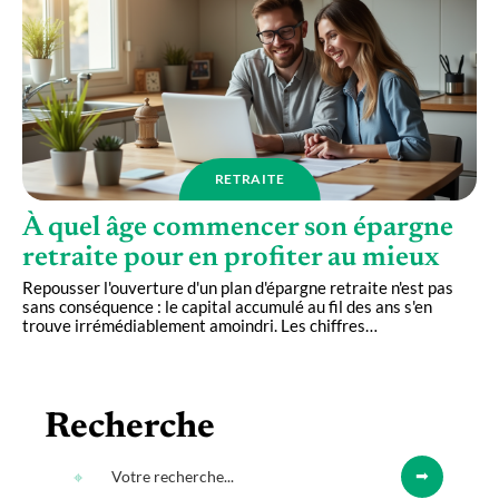
RETRAITE
À quel âge commencer son épargne
retraite pour en profiter au mieux
Repousser l'ouverture d'un plan d'épargne retraite n'est pas
sans conséquence : le capital accumulé au fil des ans s'en
trouve irrémédiablement amoindri. Les chiffres
…
Recherche