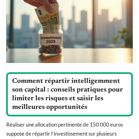
Comment répartir intelligemment
son capital : conseils pratiques pour
limiter les risques et saisir les
meilleures opportunités
Réaliser une allocation pertinente de 150 000 euros
suppose de répartir l’investissement sur plusieurs