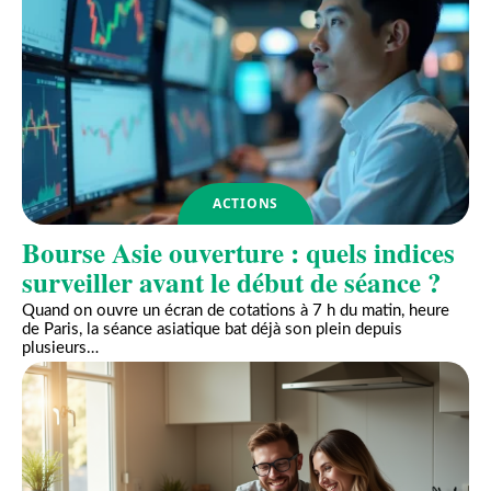
ACTIONS
Bourse Asie ouverture : quels indices
surveiller avant le début de séance ?
Quand on ouvre un écran de cotations à 7 h du matin, heure
de Paris, la séance asiatique bat déjà son plein depuis
plusieurs
…