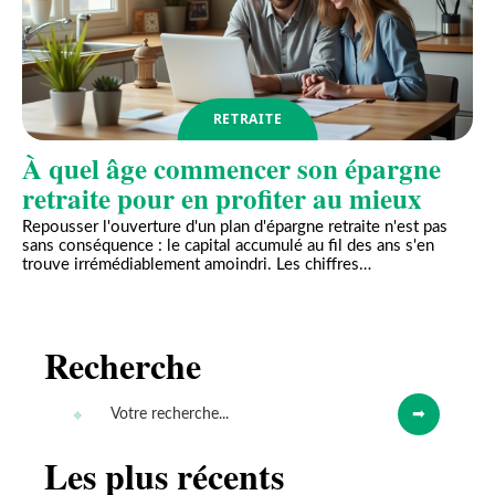
RETRAITE
À quel âge commencer son épargne
retraite pour en profiter au mieux
Repousser l'ouverture d'un plan d'épargne retraite n'est pas
sans conséquence : le capital accumulé au fil des ans s'en
trouve irrémédiablement amoindri. Les chiffres
…
Recherche
Les plus récents