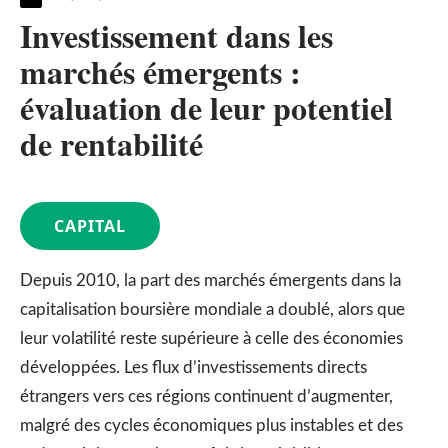
Investissement dans les
marchés émergents :
évaluation de leur potentiel
de rentabilité
CAPITAL
Depuis 2010, la part des marchés émergents dans la
capitalisation boursière mondiale a doublé, alors que
leur volatilité reste supérieure à celle des économies
développées. Les flux d’investissements directs
étrangers vers ces régions continuent d’augmenter,
malgré des cycles économiques plus instables et des