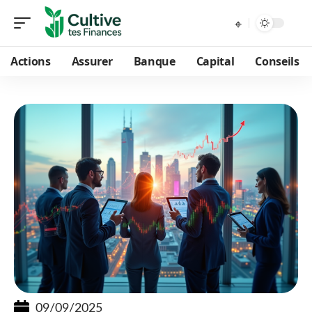
Actions
Assurer
Banque
Capital
Conseils
09/09/2025