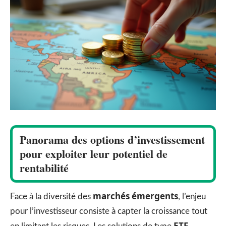
Panorama des options d’investissement
pour exploiter leur potentiel de
rentabilité
marchés émergents
Face à la diversité des
, l’enjeu
pour l’investisseur consiste à capter la croissance tout
ETF