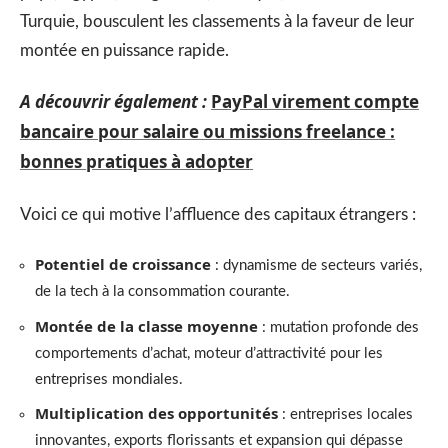
Turquie, bousculent les classements à la faveur de leur
montée en puissance rapide.
A découvrir également :
PayPal virement compte
bancaire pour salaire ou missions freelance :
bonnes pratiques à adopter
Voici ce qui motive l’affluence des capitaux étrangers :
Potentiel de croissance
: dynamisme de secteurs variés,
de la tech à la consommation courante.
Montée de la classe moyenne
: mutation profonde des
comportements d’achat, moteur d’attractivité pour les
entreprises mondiales.
Multiplication des opportunités
: entreprises locales
innovantes, exports florissants et expansion qui dépasse