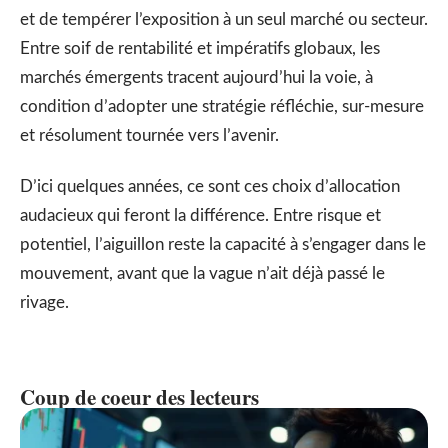
et de tempérer l’exposition à un seul marché ou secteur.
Entre soif de rentabilité et impératifs globaux, les
marchés émergents tracent aujourd’hui la voie, à
condition d’adopter une stratégie réfléchie, sur-mesure
et résolument tournée vers l’avenir.
D’ici quelques années, ce sont ces choix d’allocation
audacieux qui feront la différence. Entre risque et
potentiel, l’aiguillon reste la capacité à s’engager dans le
mouvement, avant que la vague n’ait déjà passé le
rivage.
Coup de coeur des lecteurs