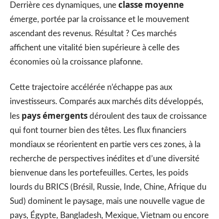
classe moyenne
Derrière ces dynamiques, une
émerge, portée par la croissance et le mouvement
ascendant des revenus. Résultat ? Ces marchés
affichent une vitalité bien supérieure à celle des
économies où la croissance plafonne.
Cette trajectoire accélérée n’échappe pas aux
investisseurs. Comparés aux marchés dits développés,
pays émergents
les
déroulent des taux de croissance
qui font tourner bien des têtes. Les flux financiers
mondiaux se réorientent en partie vers ces zones, à la
recherche de perspectives inédites et d’une diversité
bienvenue dans les portefeuilles. Certes, les poids
lourds du BRICS (Brésil, Russie, Inde, Chine, Afrique du
Sud) dominent le paysage, mais une nouvelle vague de
pays, Égypte, Bangladesh, Mexique, Vietnam ou encore