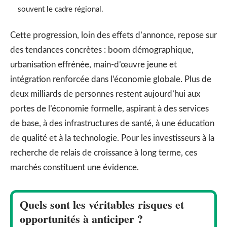
souvent le cadre régional.
Cette progression, loin des effets d’annonce, repose sur
des tendances concrètes : boom démographique,
urbanisation effrénée, main-d’œuvre jeune et
intégration renforcée dans l’économie globale. Plus de
deux milliards de personnes restent aujourd’hui aux
portes de l’économie formelle, aspirant à des services
de base, à des infrastructures de santé, à une éducation
de qualité et à la technologie. Pour les investisseurs à la
recherche de relais de croissance à long terme, ces
marchés constituent une évidence.
Quels sont les véritables risques et
opportunités à anticiper ?