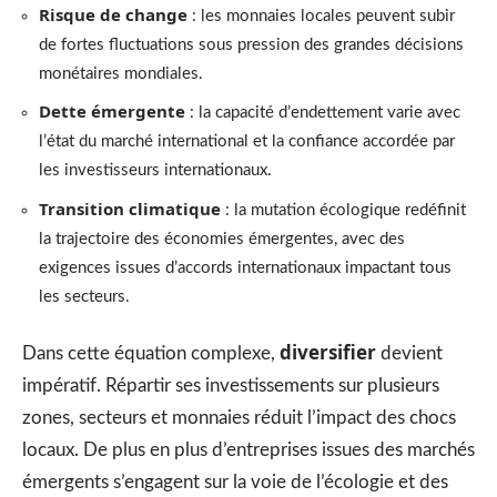
Risque de change
: les monnaies locales peuvent subir
de fortes fluctuations sous pression des grandes décisions
monétaires mondiales.
Dette émergente
: la capacité d’endettement varie avec
l’état du marché international et la confiance accordée par
les investisseurs internationaux.
Transition climatique
: la mutation écologique redéfinit
la trajectoire des économies émergentes, avec des
exigences issues d’accords internationaux impactant tous
les secteurs.
diversifier
Dans cette équation complexe,
devient
impératif. Répartir ses investissements sur plusieurs
zones, secteurs et monnaies réduit l’impact des chocs
locaux. De plus en plus d’entreprises issues des marchés
émergents s’engagent sur la voie de l’écologie et des