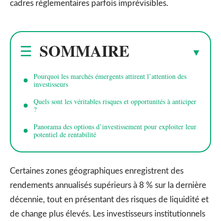
cadres réglementaires parfois imprévisibles.
SOMMAIRE
Pourquoi les marchés émergents attirent l’attention des
investisseurs
Quels sont les véritables risques et opportunités à anticiper
?
Panorama des options d’investissement pour exploiter leur
potentiel de rentabilité
Certaines zones géographiques enregistrent des
rendements annualisés supérieurs à 8 % sur la dernière
décennie, tout en présentant des risques de liquidité et
de change plus élevés. Les investisseurs institutionnels