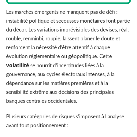
Les marchés émergents ne manquent pas de défi :
instabilité politique et secousses monétaires font partie
du décor. Les variations imprévisibles des devises, réal,
rouble, renminbi, roupie, laissent planer le doute et
renforcent la nécessité d’être attentif à chaque
évolution réglementaire ou géopolitique. Cette
volatilité
se nourrit d’incertitudes liées à la
gouvernance, aux cycles électoraux intenses, à la
dépendance sur les matières premières et à la
sensibilité extrême aux décisions des principales
banques centrales occidentales.
Plusieurs catégories de risques s’imposent à l’analyse
avant tout positionnement :