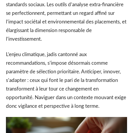
standards sociaux. Les outils d’analyse extra-financière
se perfectionnent, permettant un regard affiné sur
l’impact sociétal et environnemental des placements, et
élargissant la dimension responsable de
l’investissement.
L’enjeu climatique, jadis cantonné aux
recommandations, s’impose désormais comme
paramètre de sélection prioritaire. Anticiper, innover,
s’adapter : ceux qui font le pari de la transformation
transforment à leur tour ce changement en
opportunité. Naviguer dans un contexte mouvant exige
donc vigilance et perspective à long terme.