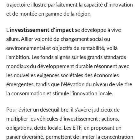
trajectoire illustre parfaitement la capacité d’innovation
et de montée en gamme de la région.
investissement d’impact
L’
se développe à vive
allure. Allier volonté de changement social ou
environnemental et objectifs de rentabilité, voilà
l’ambition. Les fonds alignés sur les grands standards
mondiaux du développement durable résonnent avec
les nouvelles exigences sociétales des économies
émergentes, tandis que l’élévation du niveau de vie tire
la consommation et stimule l’innovation locale.
Pour éviter un déséquilibre, il s’avère judicieux de
multiplier les véhicules d’investissement : actions,
obligations, dette locale. Les ETF, en proposant un
panier diversifié, permettent de limiter la concentration