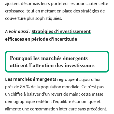
ajustent désormais leurs portefeuilles pour capter cette
croissance, tout en mettant en place des stratégies de
couverture plus sophistiquées.
A voir aussi :
Stratégies d'investissement
efficaces en période d'incertitude
Pourquoi les marchés émergents
attirent l’attention des investisseurs
Les marchés émergents
regroupent aujourd’hui
près de 86 % de la population mondiale. Ce n’est pas
un chiffre à balayer d’un revers de main : cette masse
démographique redéfinit l’équilibre économique et
alimente une consommation intérieure sans précédent.