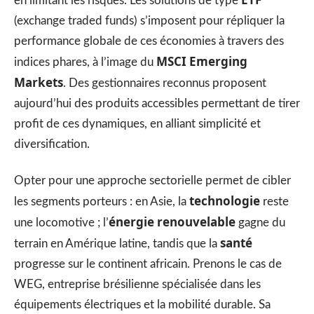
en limitant les risques. Les solutions de type
(exchange traded funds) s’imposent pour répliquer la
performance globale de ces économies à travers des
MSCI Emerging
indices phares, à l’image du
Markets
. Des gestionnaires reconnus proposent
aujourd’hui des produits accessibles permettant de tirer
profit de ces dynamiques, en alliant simplicité et
diversification.
Opter pour une approche sectorielle permet de cibler
technologie
les segments porteurs : en Asie, la
reste
énergie renouvelable
une locomotive ; l’
gagne du
santé
terrain en Amérique latine, tandis que la
progresse sur le continent africain. Prenons le cas de
WEG, entreprise brésilienne spécialisée dans les
équipements électriques et la mobilité durable. Sa