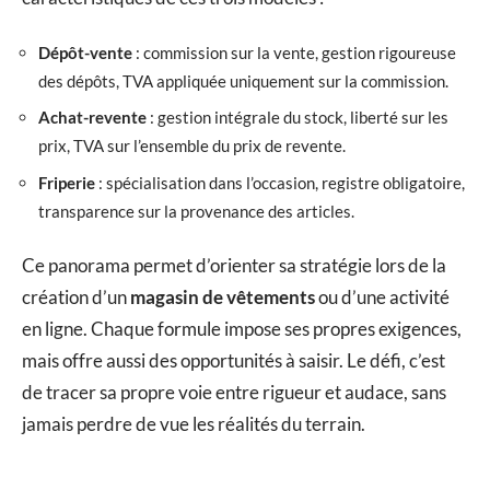
Dépôt-vente
: commission sur la vente, gestion rigoureuse
des dépôts, TVA appliquée uniquement sur la commission.
Achat-revente
: gestion intégrale du stock, liberté sur les
prix, TVA sur l’ensemble du prix de revente.
Friperie
: spécialisation dans l’occasion, registre obligatoire,
transparence sur la provenance des articles.
Ce panorama permet d’orienter sa stratégie lors de la
création d’un
magasin de vêtements
ou d’une activité
en ligne. Chaque formule impose ses propres exigences,
mais offre aussi des opportunités à saisir. Le défi, c’est
de tracer sa propre voie entre rigueur et audace, sans
jamais perdre de vue les réalités du terrain.