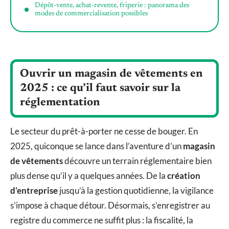
Dépôt-vente, achat-revente, friperie : panorama des
modes de commercialisation possibles
Ouvrir un magasin de vêtements en
2025 : ce qu’il faut savoir sur la
réglementation
Le secteur du prêt-à-porter ne cesse de bouger. En
2025, quiconque se lance dans l’aventure d’un
magasin
de vêtements
découvre un terrain réglementaire bien
plus dense qu’il y a quelques années. De la
création
d’entreprise
jusqu’à la gestion quotidienne, la vigilance
s’impose à chaque détour. Désormais, s’enregistrer au
registre du commerce ne suffit plus : la fiscalité, la