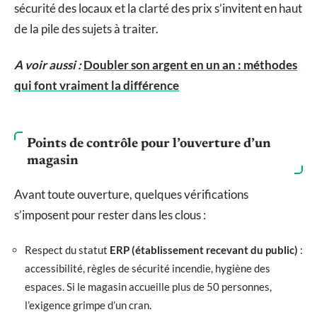
sécurité des locaux et la clarté des prix s’invitent en haut
de la pile des sujets à traiter.
A voir aussi :
Doubler son argent en un an : méthodes
qui font vraiment la différence
Points de contrôle pour l’ouverture d’un
magasin
Avant toute ouverture, quelques vérifications
s’imposent pour rester dans les clous :
Respect du statut
ERP (établissement recevant du public)
:
accessibilité, règles de sécurité incendie, hygiène des
espaces. Si le magasin accueille plus de 50 personnes,
l’exigence grimpe d’un cran.