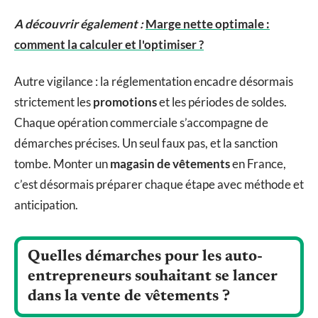
A découvrir également :
Marge nette optimale :
comment la calculer et l'optimiser ?
Autre vigilance : la réglementation encadre désormais
strictement les
promotions
et les périodes de soldes.
Chaque opération commerciale s’accompagne de
démarches précises. Un seul faux pas, et la sanction
tombe. Monter un
magasin de vêtements
en France,
c’est désormais préparer chaque étape avec méthode et
anticipation.
Quelles démarches pour les auto-
entrepreneurs souhaitant se lancer
dans la vente de vêtements ?