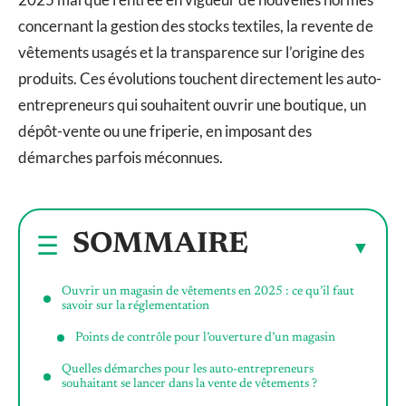
concernant la gestion des stocks textiles, la revente de
vêtements usagés et la transparence sur l’origine des
produits. Ces évolutions touchent directement les auto-
entrepreneurs qui souhaitent ouvrir une boutique, un
dépôt-vente ou une friperie, en imposant des
démarches parfois méconnues.
SOMMAIRE
Ouvrir un magasin de vêtements en 2025 : ce qu’il faut
savoir sur la réglementation
Points de contrôle pour l’ouverture d’un magasin
Quelles démarches pour les auto-entrepreneurs
souhaitant se lancer dans la vente de vêtements ?