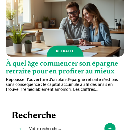
RETRAITE
À quel âge commencer son épargne
retraite pour en profiter au mieux
Repousser l'ouverture d'un plan d'épargne retraite n'est pas
sans conséquence : le capital accumulé au fil des ans s'en
trouve irrémédiablement amoindri. Les chiffres
…
Recherche