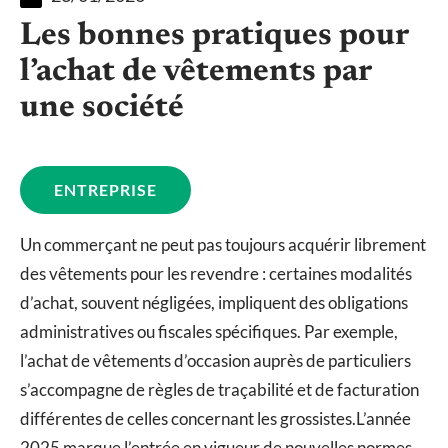
Les bonnes pratiques pour
l’achat de vêtements par
une société
ENTREPRISE
Un commerçant ne peut pas toujours acquérir librement
des vêtements pour les revendre : certaines modalités
d’achat, souvent négligées, impliquent des obligations
administratives ou fiscales spécifiques. Par exemple,
l’achat de vêtements d’occasion auprès de particuliers
s’accompagne de règles de traçabilité et de facturation
différentes de celles concernant les grossistes.L’année
2025 marque l’entrée en vigueur de nouvelles normes