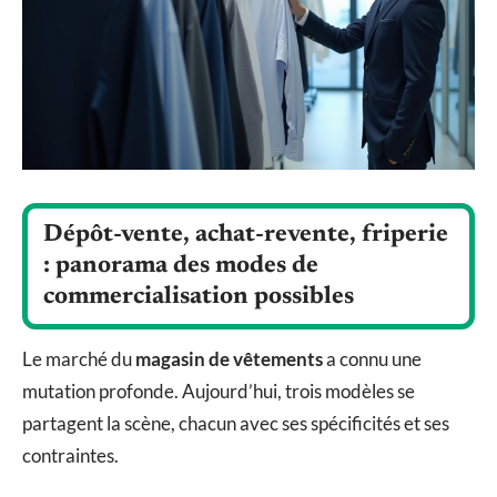
Dépôt-vente, achat-revente, friperie
: panorama des modes de
commercialisation possibles
Le marché du
magasin de vêtements
a connu une
mutation profonde. Aujourd’hui, trois modèles se
partagent la scène, chacun avec ses spécificités et ses
contraintes.