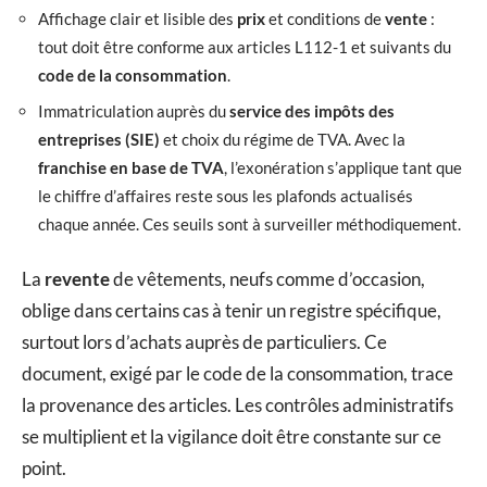
Affichage clair et lisible des
prix
et conditions de
vente
:
tout doit être conforme aux articles L112-1 et suivants du
code de la consommation
.
Immatriculation auprès du
service des impôts des
entreprises (SIE)
et choix du régime de TVA. Avec la
franchise en base de TVA
, l’exonération s’applique tant que
le chiffre d’affaires reste sous les plafonds actualisés
chaque année. Ces seuils sont à surveiller méthodiquement.
La
revente
de vêtements, neufs comme d’occasion,
oblige dans certains cas à tenir un registre spécifique,
surtout lors d’achats auprès de particuliers. Ce
document, exigé par le code de la consommation, trace
la provenance des articles. Les contrôles administratifs
se multiplient et la vigilance doit être constante sur ce
point.