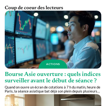
Coup de coeur des lecteurs
ACTIONS
Bourse Asie ouverture : quels indices
surveiller avant le début de séance ?
Quand on ouvre un écran de cotations à 7 h du matin, heure de
Paris, la séance asiatique bat déjà son plein depuis plusieurs
…