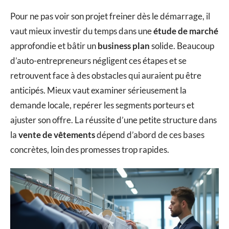
Pour ne pas voir son projet freiner dès le démarrage, il
vaut mieux investir du temps dans une
étude de marché
approfondie et bâtir un
business plan
solide. Beaucoup
d’auto-entrepreneurs négligent ces étapes et se
retrouvent face à des obstacles qui auraient pu être
anticipés. Mieux vaut examiner sérieusement la
demande locale, repérer les segments porteurs et
ajuster son offre. La réussite d’une petite structure dans
la
vente de vêtements
dépend d’abord de ces bases
concrètes, loin des promesses trop rapides.