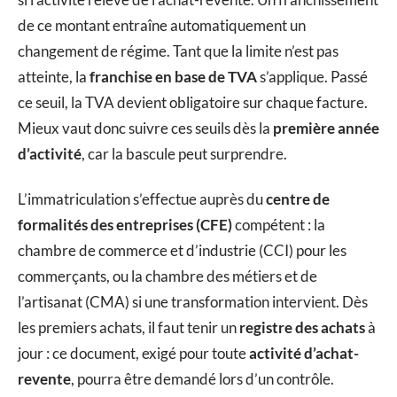
de ce montant entraîne automatiquement un
changement de régime. Tant que la limite n’est pas
atteinte, la
franchise en base de TVA
s’applique. Passé
ce seuil, la TVA devient obligatoire sur chaque facture.
Mieux vaut donc suivre ces seuils dès la
première année
d’activité
, car la bascule peut surprendre.
L’immatriculation s’effectue auprès du
centre de
formalités des entreprises (CFE)
compétent : la
chambre de commerce et d’industrie (CCI) pour les
commerçants, ou la chambre des métiers et de
l’artisanat (CMA) si une transformation intervient. Dès
les premiers achats, il faut tenir un
registre des achats
à
jour : ce document, exigé pour toute
activité d’achat-
revente
, pourra être demandé lors d’un contrôle.